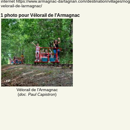
internet https://www.armagnac-dartagnan.com/destination/villages/nog
velorail-de-larmagnac/
1 photo pour Vélorail de l'Armagnac
Vélorail de l'Armagnac
(
doc. Paul Capistron
)