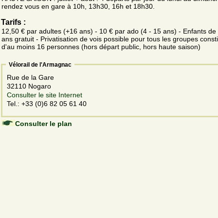
rendez vous en gare à 10h, 13h30, 16h et 18h30.
Tarifs :
12,50 € par adultes (+16 ans) - 10 € par ado (4 - 15 ans) - Enfants de
ans gratuit - Privatisation de vois possible pour tous les groupes const
d'au moins 16 personnes (hors départ public, hors haute saison)
Vélorail de l'Armagnac
Rue de la Gare
32110 Nogaro
Consulter le site Internet
Tel.: +33 (0)6 82 05 61 40
Consulter le plan