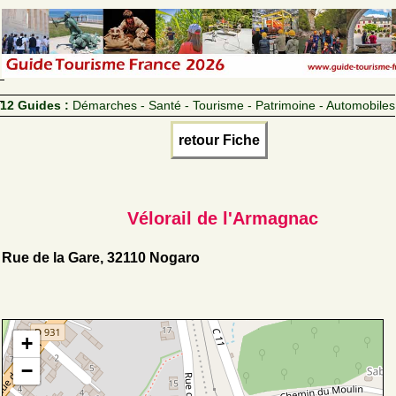
12 Guides :
Démarches - Santé - Tourisme - Patrimoine - Automobiles
retour Fiche
Vélorail de l'Armagnac
Rue de la Gare, 32110 Nogaro
+
−