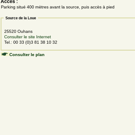
Accès :
Parking situé 400 mètres avant la source, puis accès à pied
Source de la Loue
25520 Ouhans
Consulter le site Internet
Tel.: 00 33 (0)3 81 38 10 32
Consulter le plan