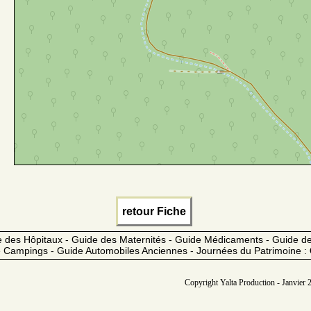
retour Fiche
 des Hôpitaux - Guide des Maternités - Guide Médicaments - Guide 
 Campings - Guide Automobiles Anciennes - Journées du Patrimoine :
Copyright Yalta Production - Janvier 