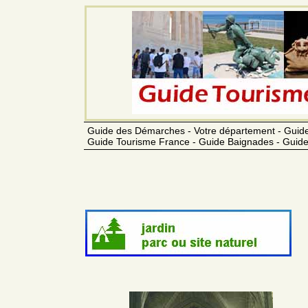
Guide des Démarches - Votre département - Guide
Guide Tourisme France - Guide Baignades - Guide