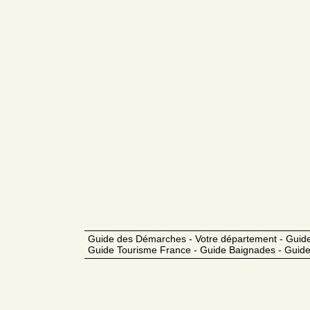
Guide des Démarches - Votre département - Guide
Guide Tourisme France - Guide Baignades - Guide