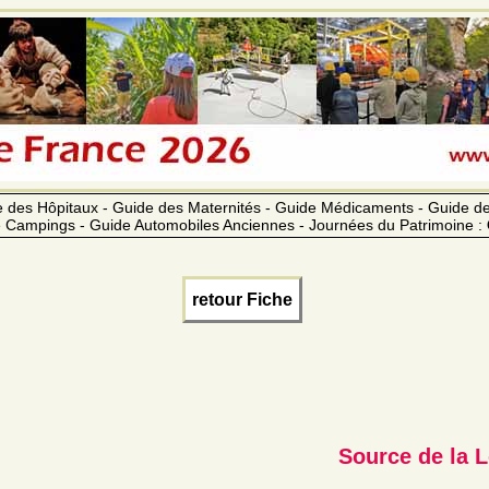
 des Hôpitaux - Guide des Maternités - Guide Médicaments - Guide 
 Campings - Guide Automobiles Anciennes - Journées du Patrimoine :
retour Fiche
Source de la 