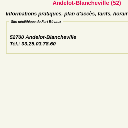
Andelot-Blancheville (52)
Informations pratiques, plan d'accès, tarifs, horai
Site néolithique du Fort Bévaux
52700 Andelot-Blancheville
Tel.: 03.25.03.78.60