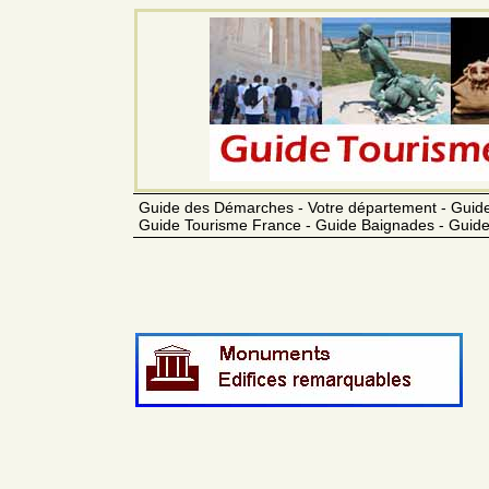
Guide des Démarches - Votre département - Guide
Guide Tourisme France - Guide Baignades - Guide