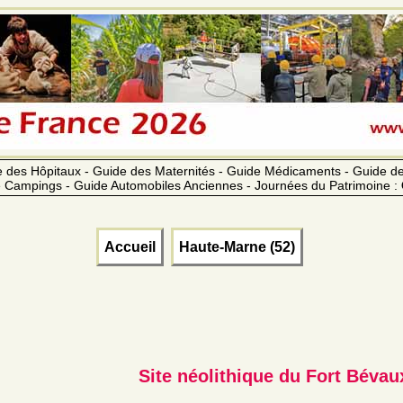
 des Hôpitaux - Guide des Maternités - Guide Médicaments - Guide 
 Campings - Guide Automobiles Anciennes - Journées du Patrimoine :
Accueil
Haute-Marne (52)
Site néolithique du Fort Bévau