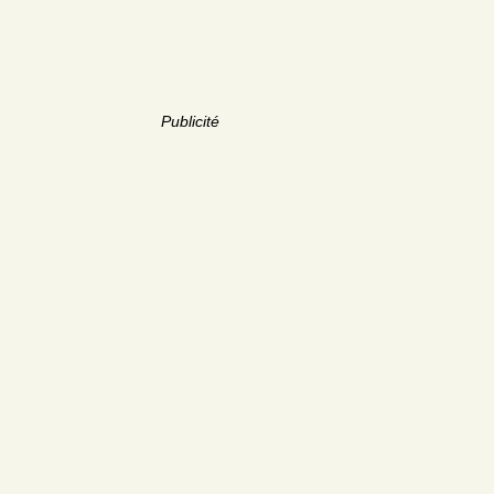
Publicité