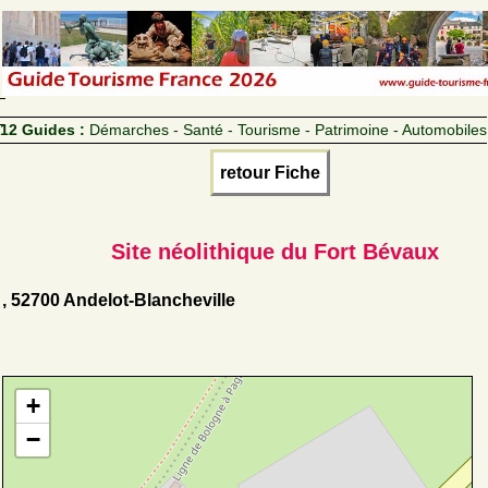
12 Guides :
Démarches - Santé - Tourisme - Patrimoine - Automobiles
retour Fiche
Site néolithique du Fort Bévaux
, 52700 Andelot-Blancheville
+
−