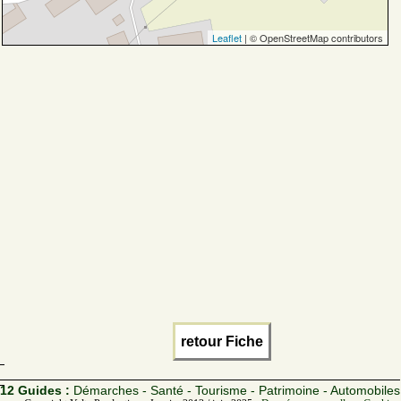
Leaflet
| © OpenStreetMap contributors
retour Fiche
12 Guides :
Démarches - Santé - Tourisme - Patrimoine - Automobiles