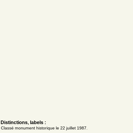
Distinctions, labels :
Classé monument historique le 22 juillet 1987.