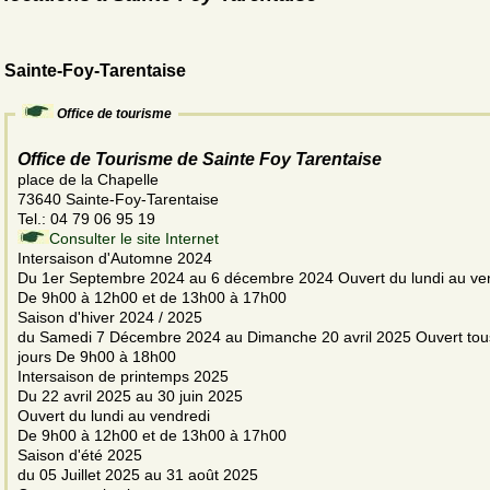
Sainte-Foy-Tarentaise
Office de tourisme
Office de Tourisme de Sainte Foy Tarentaise
place de la Chapelle
73640 Sainte-Foy-Tarentaise
Tel.: 04 79 06 95 19
Consulter le site Internet
Intersaison d'Automne 2024
Du 1er Septembre 2024 au 6 décembre 2024 Ouvert du lundi au ve
De 9h00 à 12h00 et de 13h00 à 17h00
Saison d'hiver 2024 / 2025
du Samedi 7 Décembre 2024 au Dimanche 20 avril 2025 Ouvert tou
jours De 9h00 à 18h00
Intersaison de printemps 2025
Du 22 avril 2025 au 30 juin 2025
Ouvert du lundi au vendredi
De 9h00 à 12h00 et de 13h00 à 17h00
Saison d'été 2025
du 05 Juillet 2025 au 31 août 2025