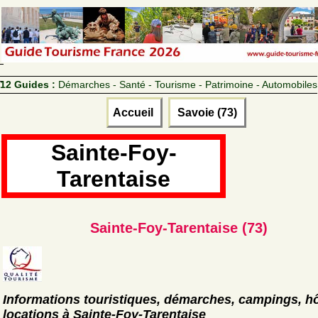
12 Guides :
Démarches - Santé - Tourisme - Patrimoine - Automobiles
Accueil
Savoie (73)
Sainte-Foy-
Tarentaise
Sainte-Foy-Tarentaise (73)
Informations touristiques, démarches, campings, hô
locations à Sainte-Foy-Tarentaise