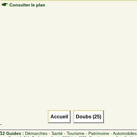
Consulter le plan
Accueil
Doubs (25)
12 Guides :
Démarches - Santé - Tourisme - Patrimoine - Automobiles