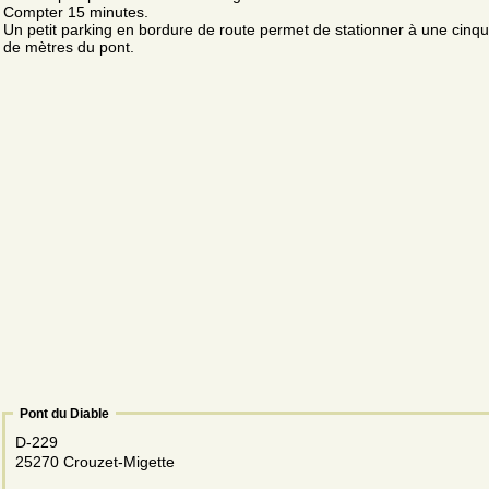
Compter 15 minutes.
Un petit parking en bordure de route permet de stationner à une cinq
de mètres du pont.
Pont du Diable
D-229
25270 Crouzet-Migette