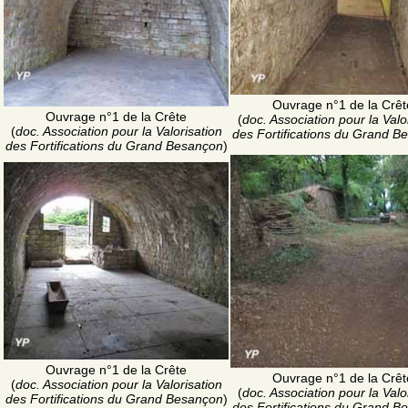
Ouvrage n°1 de la Crêt
Ouvrage n°1 de la Crête
(
doc. Association pour la Valo
(
doc. Association pour la Valorisation
des Fortifications du Grand B
des Fortifications du Grand Besançon
)
Ouvrage n°1 de la Crête
Ouvrage n°1 de la Crêt
(
doc. Association pour la Valorisation
(
doc. Association pour la Valo
des Fortifications du Grand Besançon
)
des Fortifications du Grand B