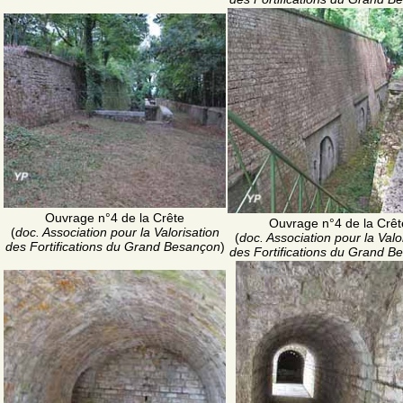
Ouvrage n°4 de la Crête
Ouvrage n°4 de la Crêt
(
doc. Association pour la Valorisation
(
doc. Association pour la Valo
des Fortifications du Grand Besançon
)
des Fortifications du Grand B