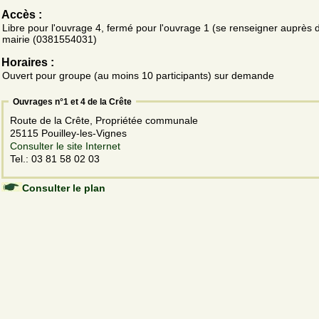
Accès :
Libre pour l'ouvrage 4, fermé pour l'ouvrage 1 (se renseigner auprès d
mairie (0381554031)
Horaires :
Ouvert pour groupe (au moins 10 participants) sur demande
Ouvrages n°1 et 4 de la Crête
Route de la Crête, Propriétée communale
25115 Pouilley-les-Vignes
Consulter le site Internet
Tel.: 03 81 58 02 03
Consulter le plan