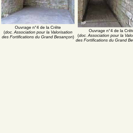
Ouvrage n°4 de la Crête
Ouvrage n°4 de la Crêt
(
doc. Association pour la Valorisation
(
doc. Association pour la Valo
des Fortifications du Grand Besançon
)
des Fortifications du Grand B