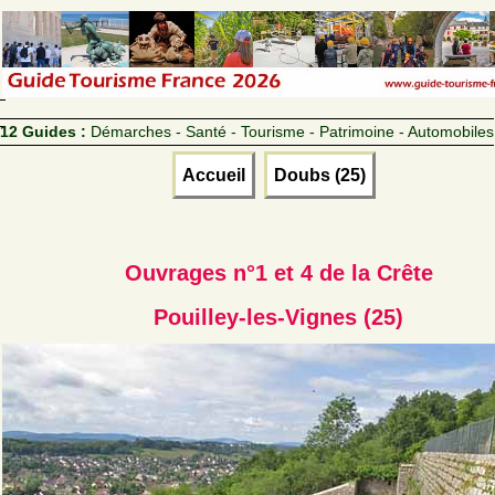
12 Guides :
Démarches - Santé - Tourisme - Patrimoine - Automobiles
Accueil
Doubs (25)
Ouvrages n°1 et 4 de la Crête
Pouilley-les-Vignes (25)