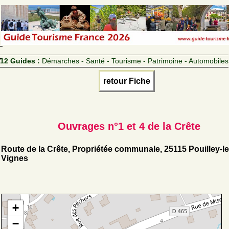
12 Guides :
Démarches - Santé - Tourisme - Patrimoine - Automobiles
retour Fiche
Ouvrages n°1 et 4 de la Crête
Route de la Crête, Propriétée communale, 25115 Pouilley-le
Vignes
+
−