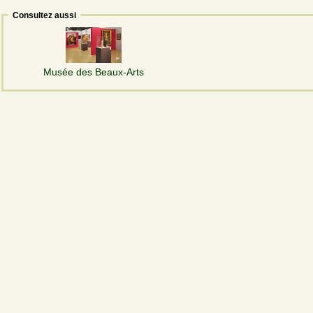
Consultez aussi
Musée des Beaux-Arts