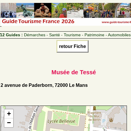
12 Guides :
Démarches - Santé - Tourisme - Patrimoine - Automobiles
retour Fiche
Musée de Tessé
2 avenue de Paderborn, 72000 Le Mans
+
−