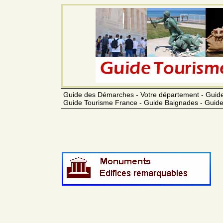
Guide des Démarches - Votre département - Guide
Guide Tourisme France - Guide Baignades - Guide