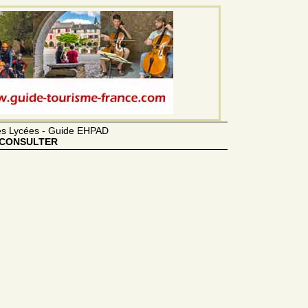
des Lycées - Guide EHPAD
CONSULTER