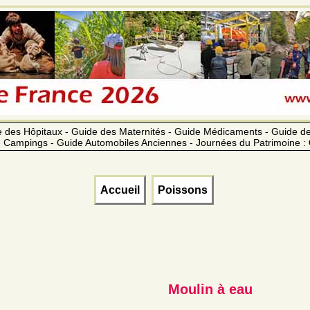
 des Hôpitaux - Guide des Maternités - Guide Médicaments - Guide 
 Campings - Guide Automobiles Anciennes - Journées du Patrimoine :
Accueil
Poissons
Moulin à eau