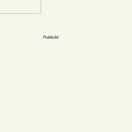
Publicité