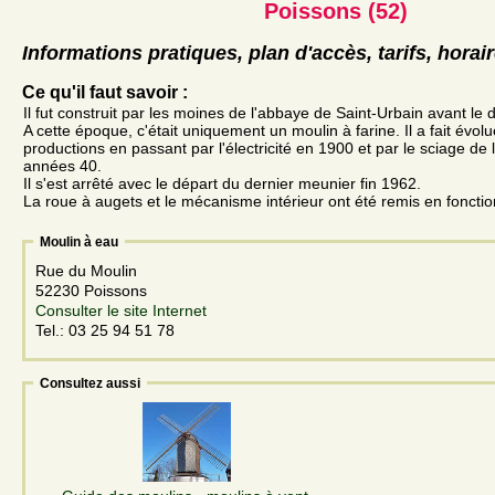
Poissons (52)
Informations pratiques, plan d'accès, tarifs, horai
Ce qu'il faut savoir :
Il fut construit par les moines de l'abbaye de Saint-Urbain avant le 
A cette époque, c'était uniquement un moulin à farine. Il a fait évol
productions en passant par l'électricité en 1900 et par le sciage de 
années 40.
Il s'est arrêté avec le départ du dernier meunier fin 1962.
La roue à augets et le mécanisme intérieur ont été remis en foncti
Moulin à eau
Rue du Moulin
52230 Poissons
Consulter le site Internet
Tel.: 03 25 94 51 78
Consultez aussi