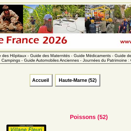
 des Hôpitaux - Guide des Maternités - Guide Médicaments - Guide 
 Campings - Guide Automobiles Anciennes - Journées du Patrimoine :
Accueil
Haute-Marne (52)
Poissons (52)