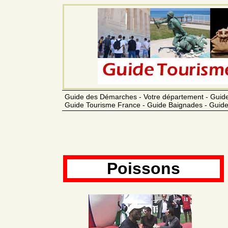
Guide des Démarches - Votre département - Guide
Guide Tourisme France - Guide Baignades - Guide
Poissons