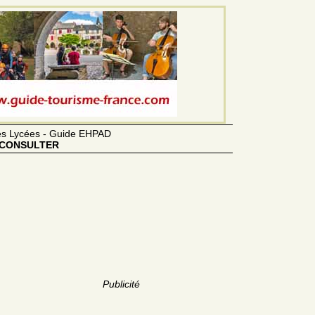
des Lycées - Guide EHPAD
CONSULTER
Publicité