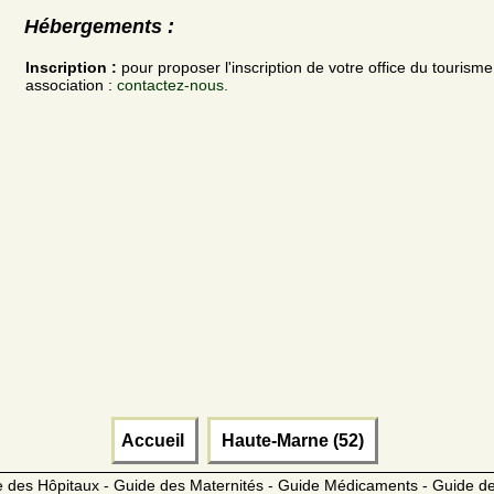
Hébergements :
Inscription :
pour proposer l'inscription de votre office du tourism
association :
contactez-nous.
Accueil
Haute-Marne (52)
 des Hôpitaux - Guide des Maternités - Guide Médicaments - Guide 