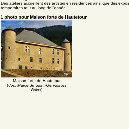
Des ateliers accueillent des artistes en résidences ainsi que des expos
temporaires tout au long de l'année.
1 photo pour Maison forte de Hautetour
Maison forte de Hautetour
(
doc. Mairie de Saint-Gervais les
Bains
)