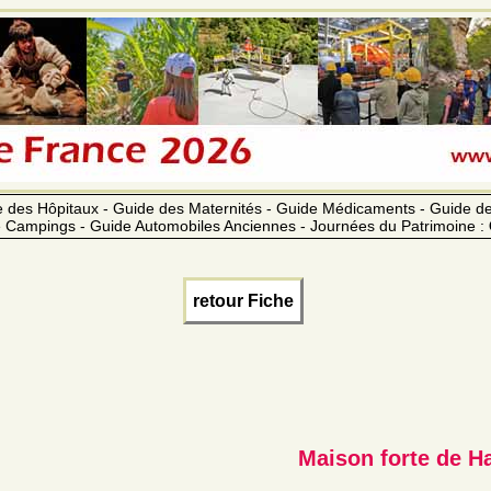
 des Hôpitaux - Guide des Maternités - Guide Médicaments - Guide 
 Campings - Guide Automobiles Anciennes - Journées du Patrimoine :
retour Fiche
Maison forte de H