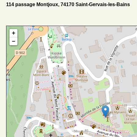
114 passage Montjoux, 74170 Saint-Gervais-les-Bains
+
−