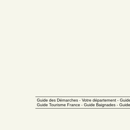
Guide des Démarches - Votre département - Guide
Guide Tourisme France - Guide Baignades - Guide