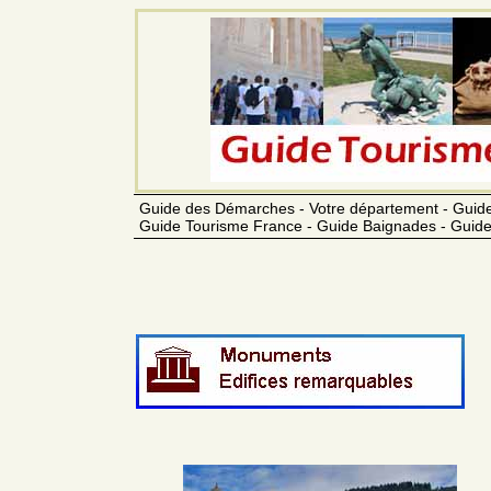
Guide des Démarches - Votre département - Guide
Guide Tourisme France - Guide Baignades - Guide