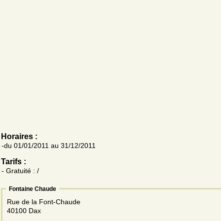
Horaires :
-du 01/01/2011 au 31/12/2011
Tarifs :
- Gratuité : /
Fontaine Chaude
Rue de la Font-Chaude
40100 Dax