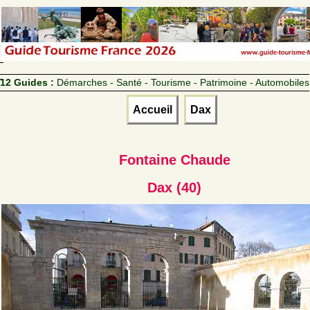
12 Guides :
Démarches - Santé - Tourisme - Patrimoine - Automobiles
Accueil
Dax
Fontaine Chaude
Dax (40)