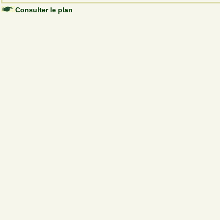
Consulter le plan