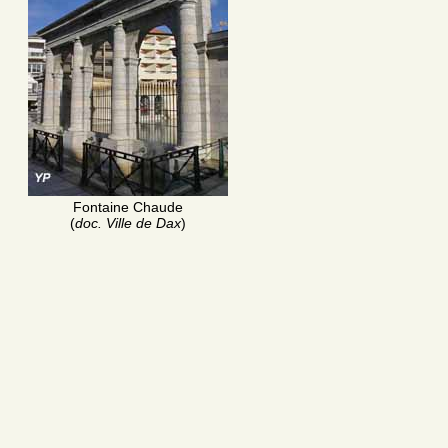
Fontaine Chaude
(
doc. Ville de Dax
)