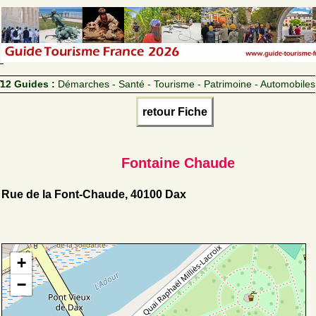
12 Guides :
Démarches - Santé - Tourisme - Patrimoine - Automobiles
retour Fiche
Fontaine Chaude
Rue de la Font-Chaude, 40100 Dax
+
−