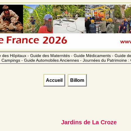
 des Hôpitaux - Guide des Maternités - Guide Médicaments - Guide 
 Campings - Guide Automobiles Anciennes - Journées du Patrimoine :
Accueil
Billom
Jardins de La Croze