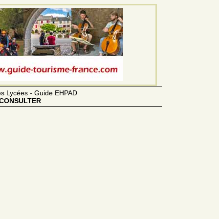
des Lycées - Guide EHPAD
CONSULTER