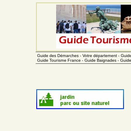
Guide des Démarches - Votre département - Guide
Guide Tourisme France - Guide Baignades - Guide