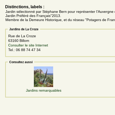
Distinctions, labels :
Jardin sélectionné par Stéphane Bern pour représenter l'Auvergne 
Jardin Préféré des Français"2013.
Membre de la Demeure Historique, et du réseau "Potagers de Fran
Jardins de La Croze
Rue de La Croze
63160 Billom
Consulter le site Internet
Tel.: 06 88 74 47 34
Consultez aussi
Jardins remarquables