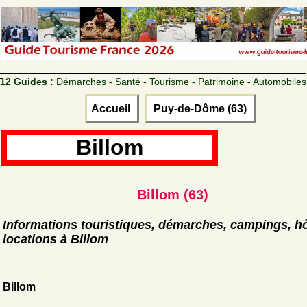
12 Guides :
Démarches - Santé - Tourisme - Patrimoine - Automobiles
Accueil
Puy-de-Dôme (63)
Billom
Billom (63)
Informations touristiques, démarches, campings, hô
locations à Billom
Billom