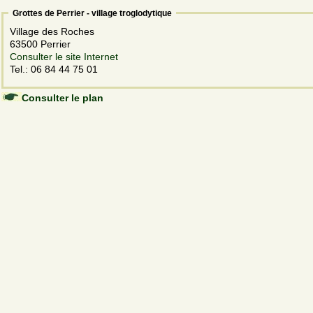
Grottes de Perrier - village troglodytique
Village des Roches
63500 Perrier
Consulter le site Internet
Tel.: 06 84 44 75 01
Consulter le plan