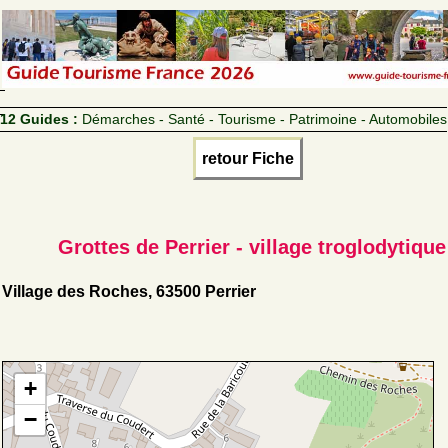
12 Guides :
Démarches - Santé - Tourisme - Patrimoine - Automobiles
retour Fiche
Grottes de Perrier - village troglodytique
Village des Roches, 63500 Perrier
+
−