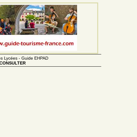
des Lycées - Guide EHPAD
CONSULTER