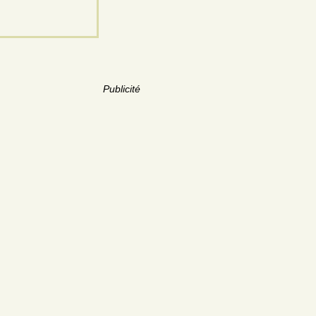
Publicité