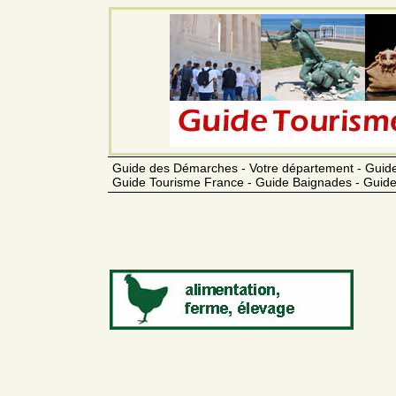
Guide des Démarches - Votre département - Guide
Guide Tourisme France - Guide Baignades - Guide