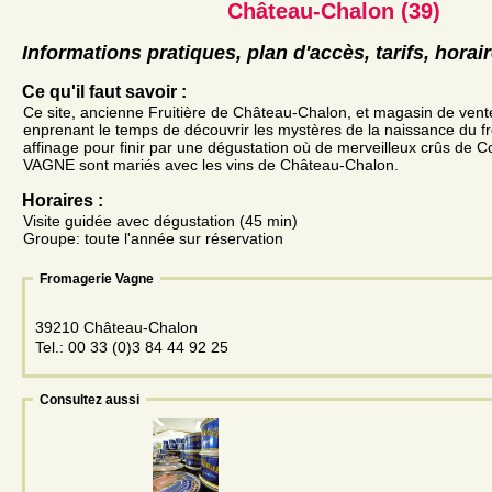
Château-Chalon (39)
Informations pratiques, plan d'accès, tarifs, horai
Ce qu'il faut savoir :
Ce site, ancienne Fruitière de Château-Chalon, et magasin de vente
enprenant le temps de découvrir les mystères de la naissance du 
affinage pour finir par une dégustation où de merveilleux crûs de 
VAGNE sont mariés avec les vins de Château-Chalon.
Horaires :
Visite guidée avec dégustation (45 min)
Groupe: toute l'année sur réservation
Fromagerie Vagne
39210 Château-Chalon
Tel.: 00 33 (0)3 84 44 92 25
Consultez aussi