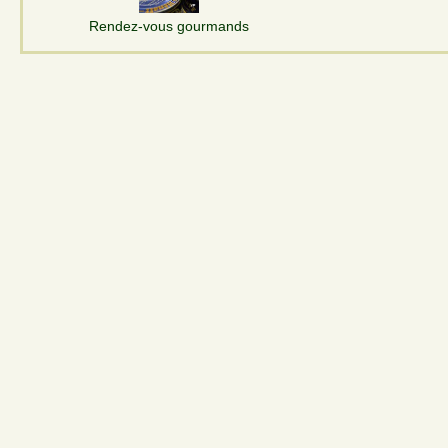
Rendez-vous gourmands