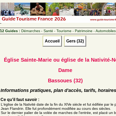
12 Guides :
Démarches - Santé - Tourisme - Patrimoine - Automobiles
Accueil
Gers (32)
Église Sainte-Marie ou église de la Nativité-N
Dame
Bassoues (32)
Informations pratiques, plan d'accès, tarifs, horaire
Ce qu'il faut savoir :
L'église de la Nativité date de la fin du XIVe siècle et fut édifiée par le 
Jean Flandrin. Elle fut profondément modifiée au cours des siècles.
Sur le dernier palier de la volée de marches de l'entrée, est placé un b