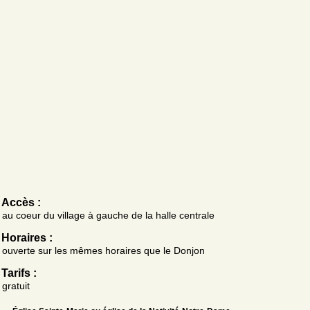
Accès :
au coeur du village à gauche de la halle centrale
Horaires :
ouverte sur les mêmes horaires que le Donjon
Tarifs :
gratuit