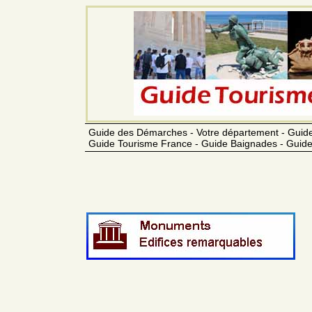
Guide des Démarches - Votre département - Guide
Guide Tourisme France - Guide Baignades - Guide