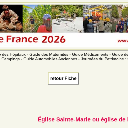
 des Hôpitaux - Guide des Maternités - Guide Médicaments - Guide 
 Campings - Guide Automobiles Anciennes - Journées du Patrimoine :
retour Fiche
Église Sainte-Marie ou église de