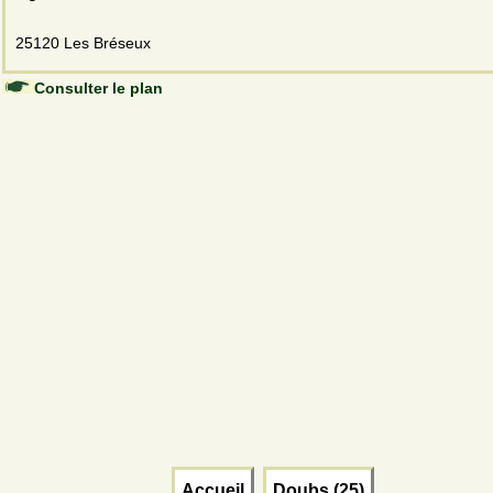
25120 Les Bréseux
Consulter le plan
Accueil
Doubs (25)