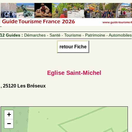
12 Guides :
Démarches - Santé - Tourisme - Patrimoine - Automobiles
retour Fiche
Eglise Saint-Michel
, 25120 Les Bréseux
+
−