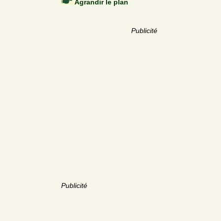
Agrandir le plan
Publicité
Publicité