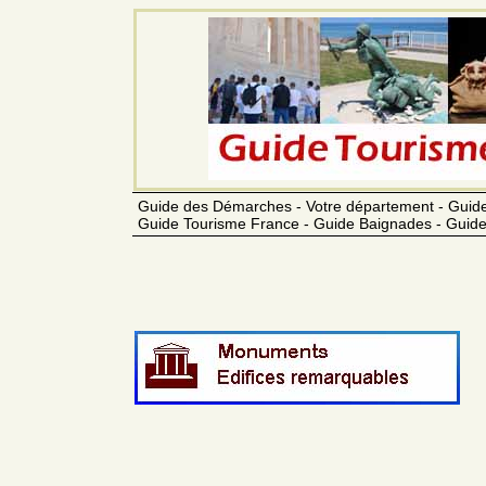
Guide des Démarches - Votre département - Guide
Guide Tourisme France - Guide Baignades - Guide