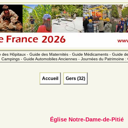
 des Hôpitaux - Guide des Maternités - Guide Médicaments - Guide 
 Campings - Guide Automobiles Anciennes - Journées du Patrimoine :
Accueil
Gers (32)
Église Notre-Dame-de-Pitié