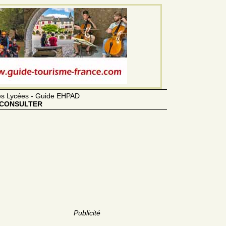
des Lycées - Guide EHPAD
CONSULTER
Publicité