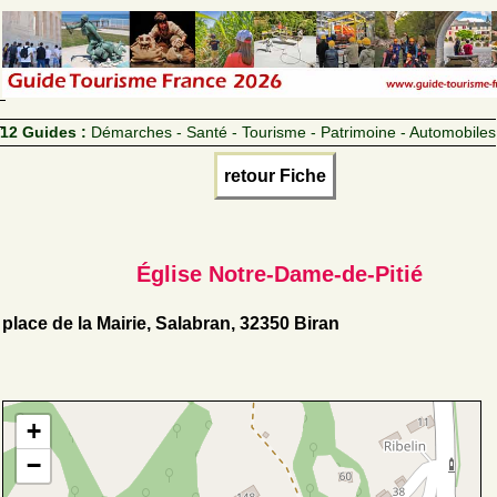
12 Guides :
Démarches - Santé - Tourisme - Patrimoine - Automobiles
retour Fiche
Église Notre-Dame-de-Pitié
place de la Mairie, Salabran, 32350 Biran
+
−