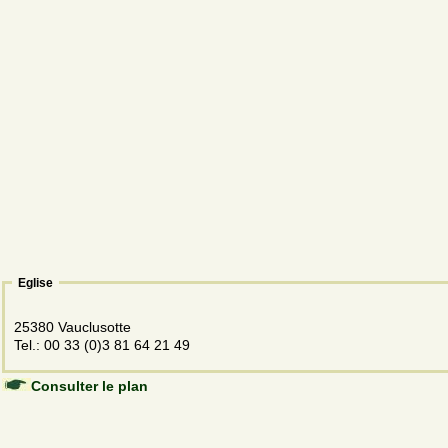
Eglise
25380 Vauclusotte
Tel.: 00 33 (0)3 81 64 21 49
Consulter le plan