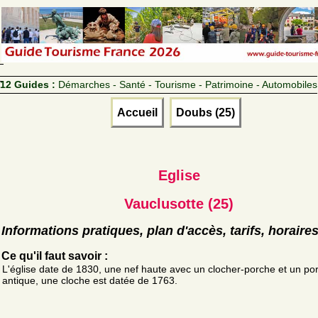
12 Guides :
Démarches - Santé - Tourisme - Patrimoine - Automobiles
Accueil
Doubs (25)
Eglise
Vauclusotte (25)
Informations pratiques, plan d'accès, tarifs, horaire
Ce qu'il faut savoir :
L'église date de 1830, une nef haute avec un clocher-porche et un port
antique, une cloche est datée de 1763.