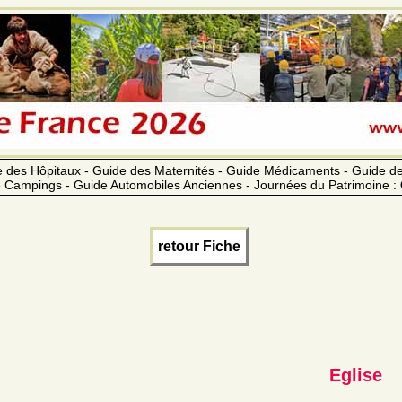
 des Hôpitaux - Guide des Maternités - Guide Médicaments - Guide 
 Campings - Guide Automobiles Anciennes - Journées du Patrimoine :
retour Fiche
Eglise