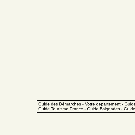
Guide des Démarches - Votre département - Guide
Guide Tourisme France - Guide Baignades - Guide