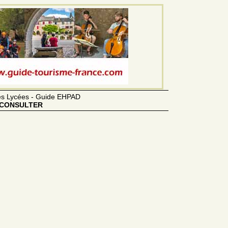
des Lycées - Guide EHPAD
CONSULTER