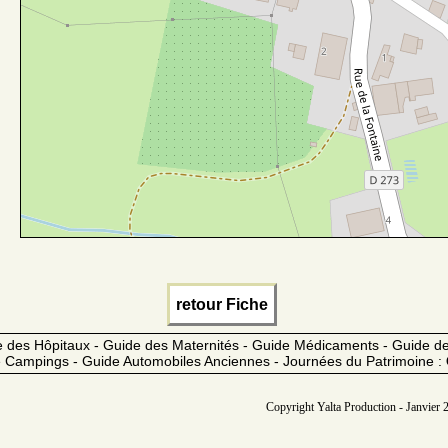
retour Fiche
 des Hôpitaux - Guide des Maternités - Guide Médicaments - Guide 
 Campings - Guide Automobiles Anciennes - Journées du Patrimoine :
Copyright Yalta Production - Janvier 