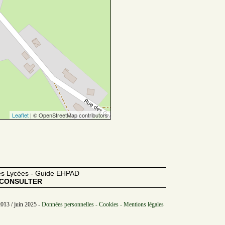
Leaflet
| © OpenStreetMap contributors
des Lycées - Guide EHPAD
CONSULTER
2013 / juin 2025 -
Données personnelles - Cookies - Mentions légales