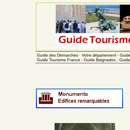
Guide des Démarches - Votre département - Guide
Guide Tourisme France - Guide Baignades - Guide