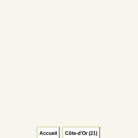
Accueil
Côte-d'Or (21)