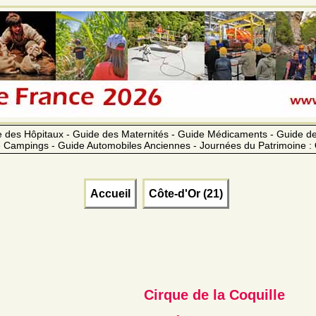
 des Hôpitaux - Guide des Maternités - Guide Médicaments - Guide 
 Campings - Guide Automobiles Anciennes - Journées du Patrimoine :
Accueil
Côte-d'Or (21)
Cirque de la Coquille