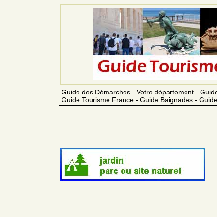
Guide des Démarches - Votre département - Guide
Guide Tourisme France - Guide Baignades - Guide