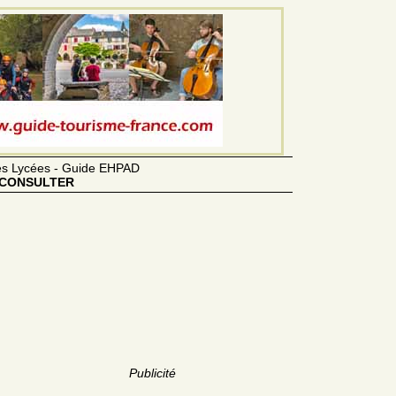
des Lycées - Guide EHPAD
CONSULTER
Publicité