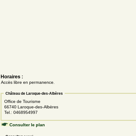
Horaires :
Accès libre en permanence.
Château de Laroque-des-Albères
Office de Tourisme
66740 Laroque-des-Albères
Tel.: 0468954997
Consulter le plan