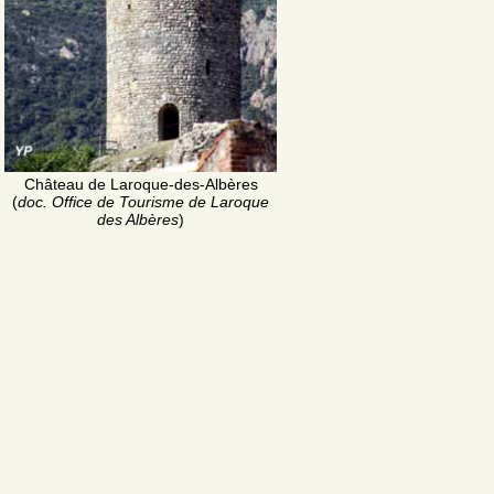
Château de Laroque-des-Albères
(
doc. Office de Tourisme de Laroque
des Albères
)