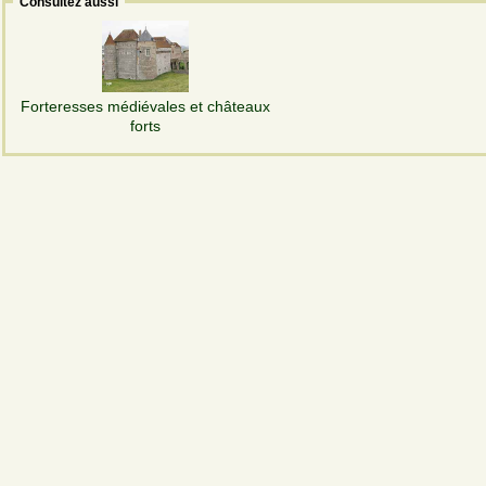
Consultez aussi
Forteresses médiévales et châteaux
forts