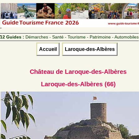
12 Guides :
Démarches - Santé - Tourisme - Patrimoine - Automobiles
Accueil
Laroque-des-Albères
Château de Laroque-des-Albères
Laroque-des-Albères (66)