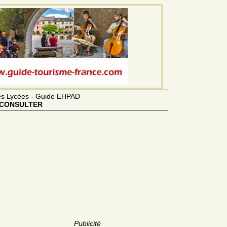
des Lycées - Guide EHPAD
CONSULTER
Publicité