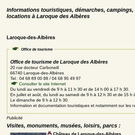
Informations touristiques, démarches, campings, 
locations à Laroque des Albères
Laroque-des-Albères
Office de tourisme
Office de tourisme de Laroque des Albères
20 rue docteur Carboneill
66740 Laroque-des-Albères
Tel.: 04 68 89 00 88 / 04 68 95 49 97
Consulter le site Internet
Du lundi au vendredi de 9 h à 11 h 30 et de 14 h 00 à 17 h 30.
En juillet et août, du lundi au samedi de 9 h à 12 h 30 et de 15 h 
Le dimanche de 9 h à 12 h 30.
Information et documentation touristiques et notamment sur les 
Publicité
Visites, monuments, musées, loisirs, parcs :
Château de Laroque-des-Albères