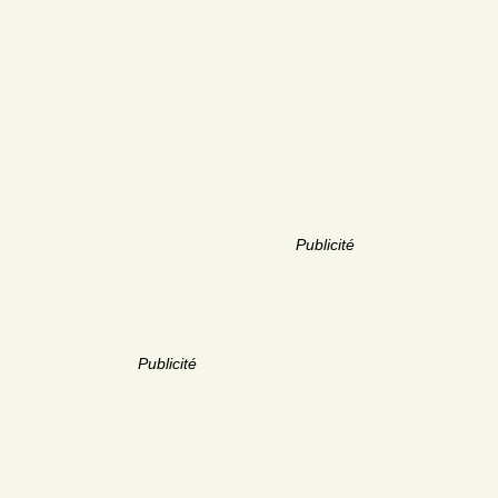
Publicité
Publicité