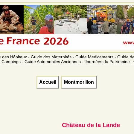
 des Hôpitaux - Guide des Maternités - Guide Médicaments - Guide 
 Campings - Guide Automobiles Anciennes - Journées du Patrimoine :
Accueil
Montmorillon
Château de la Lande