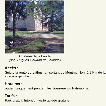
Château de la Lande
(
doc. Hugues Goudon de Lalande
)
Accès :
Suivre la route de Lathus, en sortant de Montmorillon, à 3 Km de la 
virage à gauche
Horaires :
ouvert uniquement pendant les Journées du Patrimoine.
Tarifs :
Parc gratuit. Intérieur, visite guidée gratuite