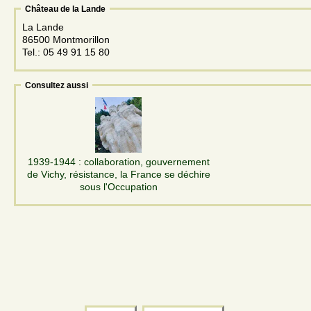
Château de la Lande
La Lande
86500 Montmorillon
Tel.: 05 49 91 15 80
Consultez aussi
1939-1944 : collaboration, gouvernement
de Vichy, résistance, la France se déchire
sous l'Occupation