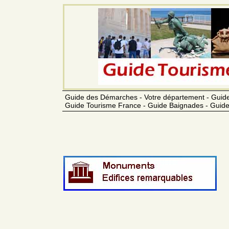
Guide des Démarches - Votre département - Guide
Guide Tourisme France - Guide Baignades - Guide