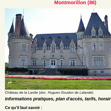
Montmorillon (86)
Château de la Lande (
doc. Hugues Goudon de Lalande
)
Informations pratiques, plan d'accès, tarifs, horai
Ce qu'il faut savoir :