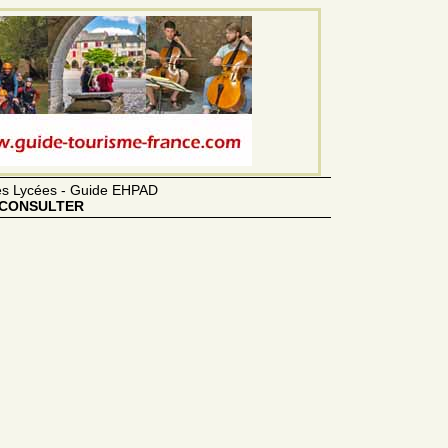
des Lycées - Guide EHPAD
CONSULTER