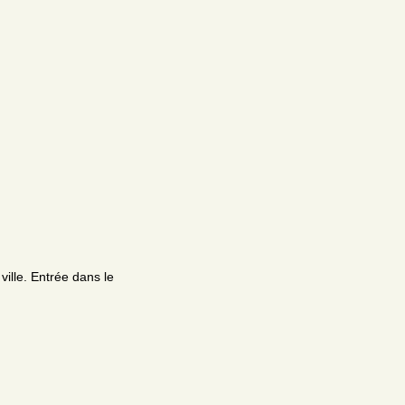
ville. Entrée dans le