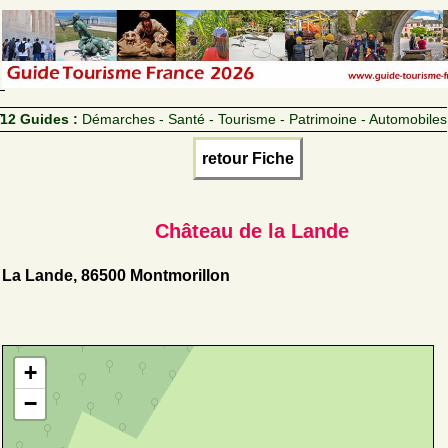
12 Guides :
Démarches - Santé - Tourisme - Patrimoine - Automobiles
retour Fiche
Château de la Lande
La Lande, 86500 Montmorillon
+
−