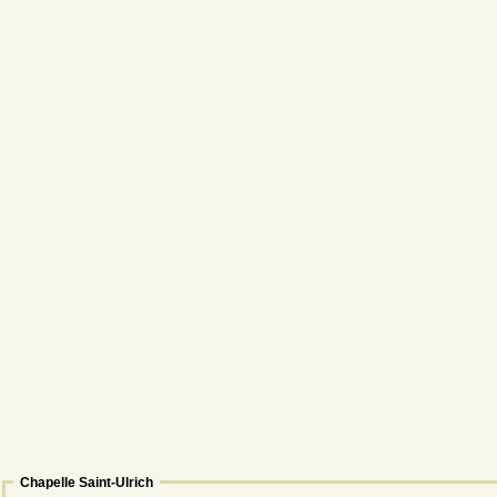
Chapelle Saint-Ulrich