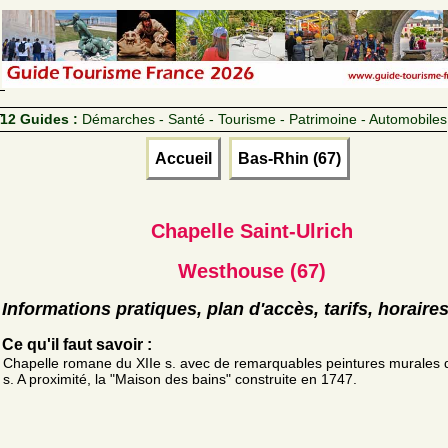
12 Guides :
Démarches - Santé - Tourisme - Patrimoine - Automobiles
Accueil
Bas-Rhin (67)
Chapelle Saint-Ulrich
Westhouse (67)
Informations pratiques, plan d'accès, tarifs, horaire
Ce qu'il faut savoir :
Chapelle romane du XIIe s. avec de remarquables peintures murales 
s. A proximité, la "Maison des bains" construite en 1747.