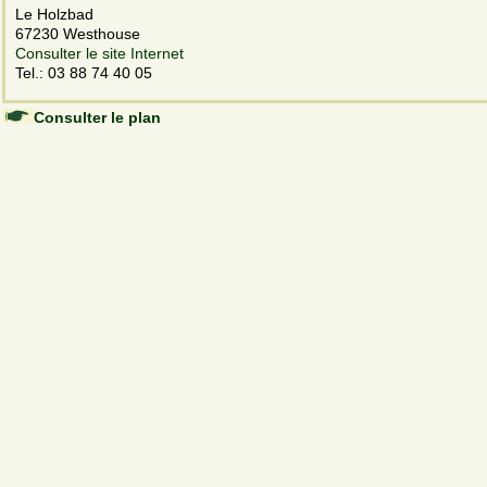
Le Holzbad
67230 Westhouse
Consulter le site Internet
Tel.: 03 88 74 40 05
Consulter le plan