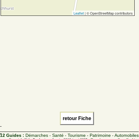
Leaflet
| © OpenStreetMap contributors
retour Fiche
12 Guides :
Démarches - Santé - Tourisme - Patrimoine - Automobiles