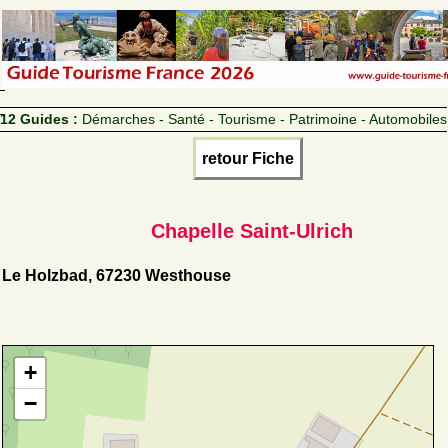
12 Guides :
Démarches - Santé - Tourisme - Patrimoine - Automobiles
retour Fiche
Chapelle Saint-Ulrich
Le Holzbad, 67230 Westhouse
+
−