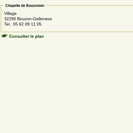
Chapelle de Bouzonnet
Village
32290 Bouzon-Gellenave
Tel.: 05 62 09 11 05
Consulter le plan