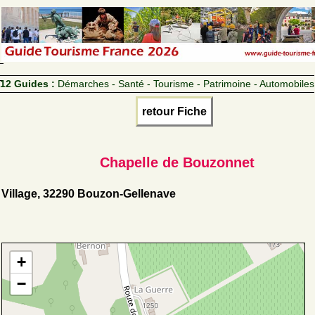
12 Guides :
Démarches - Santé - Tourisme - Patrimoine - Automobiles
retour Fiche
Chapelle de Bouzonnet
Village, 32290 Bouzon-Gellenave
+
−