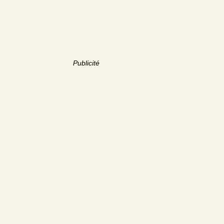
Publicité