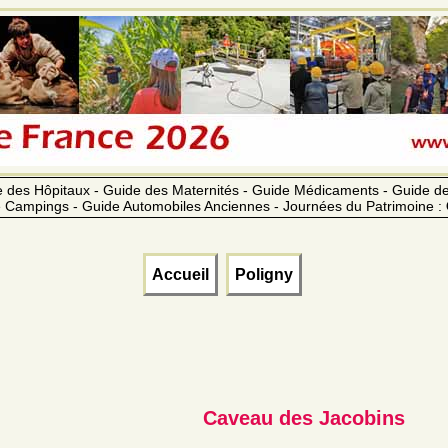
 des Hôpitaux - Guide des Maternités - Guide Médicaments - Guide 
 Campings - Guide Automobiles Anciennes - Journées du Patrimoine :
Accueil
Poligny
Caveau des Jacobins