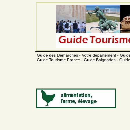
Guide des Démarches - Votre département - Guide
Guide Tourisme France - Guide Baignades - Guide