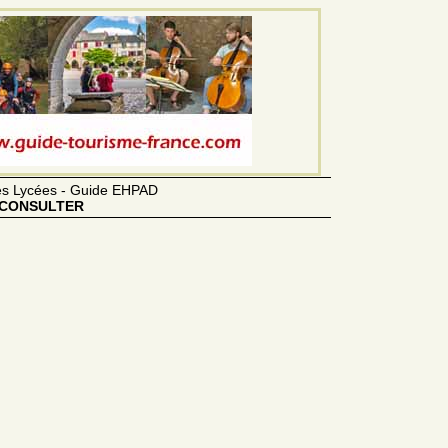
des Lycées - Guide EHPAD
CONSULTER