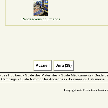
Rendez-vous gourmands
Accueil
Jura (39)
 des Hôpitaux - Guide des Maternités - Guide Médicaments - Guide 
 Campings - Guide Automobiles Anciennes - Journées du Patrimoine :
Copyright Yalta Production - Janvier 