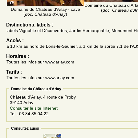
Domaine du Château d'Arla
Domaine du Château d'Arlay - cave
(
doc. Château d'Ar
(
doc. Château d'Arlay
)
Distinctions, labels :
labels Vignoble et Découvertes, Jardin Remarquable, Monument Hi
Accès :
à 10 km au nord de Lons-le-Saunier, à 3 km de la sortie 7.1 de l'A3
Horaires :
Toutes les infos sur www.arlay.com
Tarifs :
Toutes les infos sur www.arlay.com
Domaine du Château d'Arlay
Château d'Arlay, 4 route de Proby
39140 Arlay
Consulter le site Internet
Tel.: 03 84 85 04 22
Consultez aussi