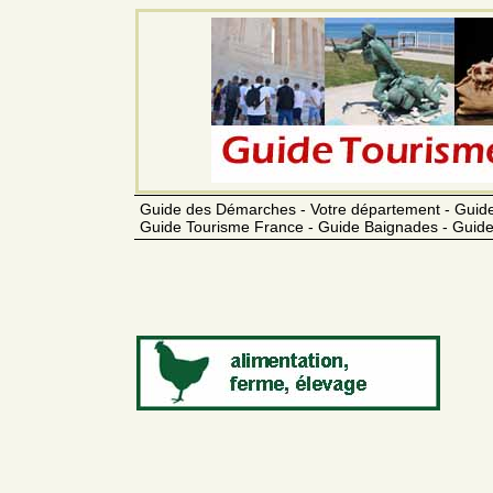
Guide des Démarches - Votre département - Guide
Guide Tourisme France - Guide Baignades - Guide