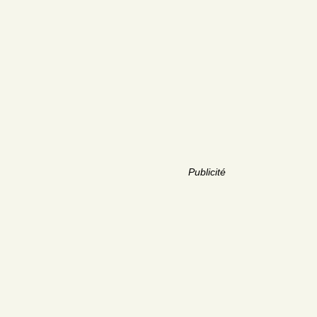
Publicité