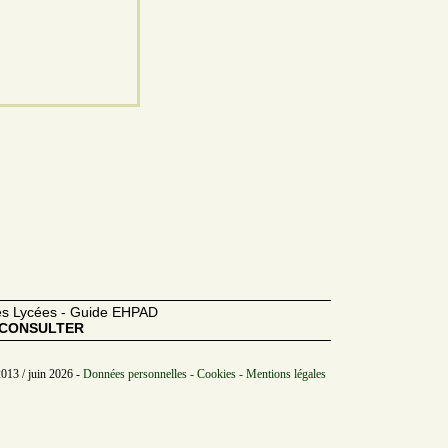
des Lycées - Guide EHPAD
CONSULTER
2013 / juin 2026 -
Données personnelles - Cookies - Mentions légales