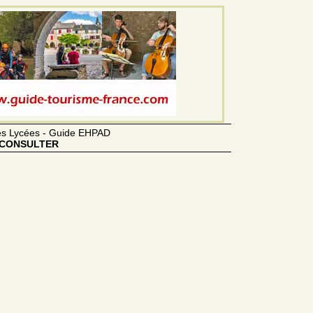
des Lycées - Guide EHPAD
CONSULTER