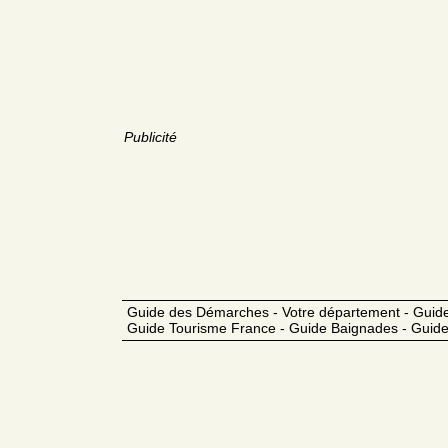
Publicité
Guide des Démarches - Votre département - Guide
Guide Tourisme France - Guide Baignades - Guide