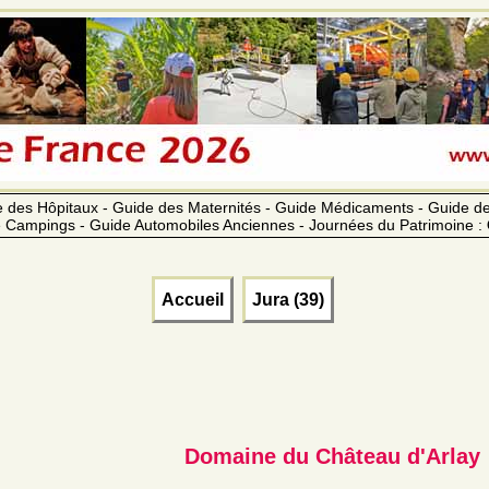
 des Hôpitaux - Guide des Maternités - Guide Médicaments - Guide 
 Campings - Guide Automobiles Anciennes - Journées du Patrimoine :
Accueil
Jura (39)
Domaine du Château d'Arlay