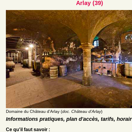
Arlay (39)
Domaine du Château d'Arlay (
doc. Château d'Arlay
)
Informations pratiques, plan d'accès, tarifs, horai
Ce qu'il faut savoir :