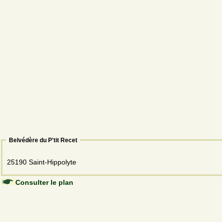
Belvédère du P'tit Recet
25190 Saint-Hippolyte
Consulter le plan