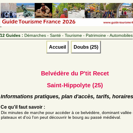
12 Guides :
Démarches - Santé - Tourisme - Patrimoine - Automobiles
Accueil
Doubs (25)
Belvédère du P'tit Recet
Saint-Hippolyte (25)
Informations pratiques, plan d'accès, tarifs, horaire
Ce qu'il faut savoir :
Dix minutes de marche pour accéder à ce belvédère, dominant vallée 
plateaux et d'où l'on peut découvrir le bourg au passé médiéval.