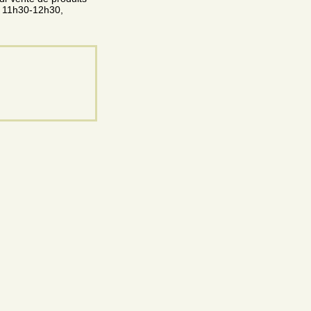
e 11h30-12h30,