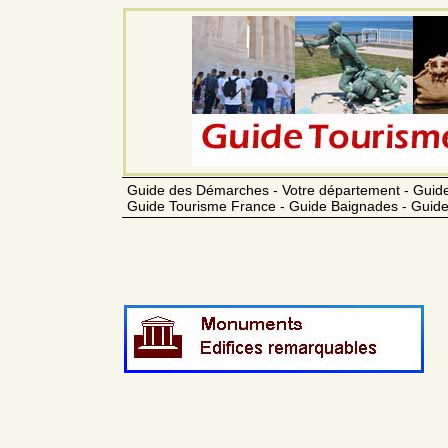
Guide des Démarches - Votre département - Guide
Guide Tourisme France - Guide Baignades - Guide