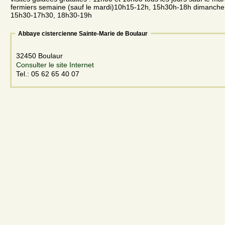
fermiers semaine (sauf le mardi)10h15-12h, 15h30h-18h dimanch
15h30-17h30, 18h30-19h
Abbaye cistercienne Sainte-Marie de Boulaur
32450 Boulaur
Consulter le site Internet
Tel.: 05 62 65 40 07