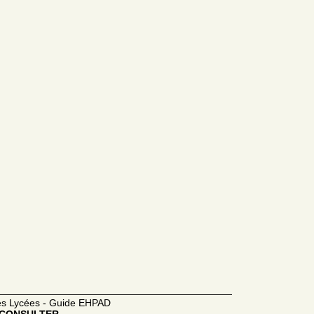
des Lycées - Guide EHPAD