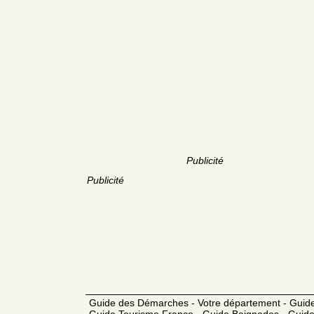
Publicité
Publicité
Guide des Démarches - Votre département - Guide