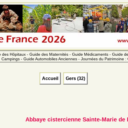
 des Hôpitaux - Guide des Maternités - Guide Médicaments - Guide 
 Campings - Guide Automobiles Anciennes - Journées du Patrimoine :
Accueil
Gers (32)
Abbaye cistercienne Sainte-Marie de