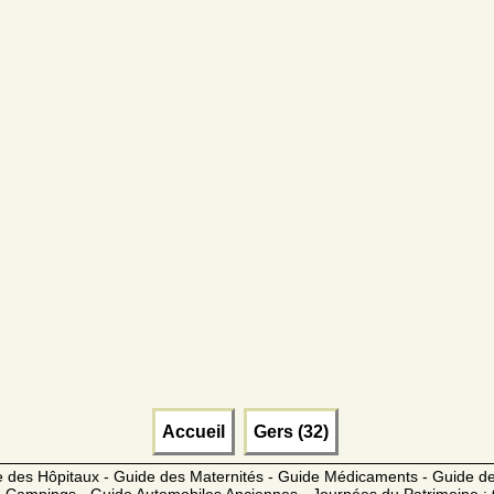
Accueil
Gers (32)
 des Hôpitaux - Guide des Maternités - Guide Médicaments - Guide 