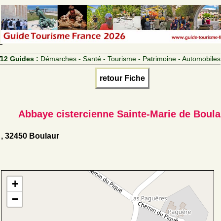
12 Guides :
Démarches - Santé - Tourisme - Patrimoine - Automobiles
retour Fiche
Abbaye cistercienne Sainte-Marie de Boula
, 32450 Boulaur
+
−