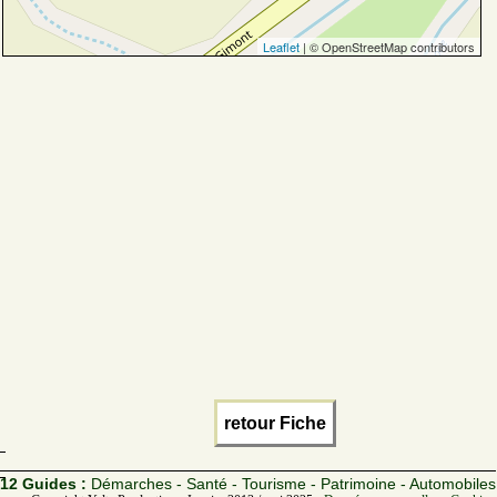
Leaflet
| © OpenStreetMap contributors
retour Fiche
12 Guides :
Démarches - Santé - Tourisme - Patrimoine - Automobiles