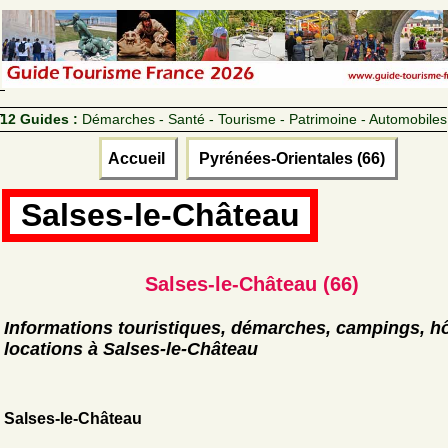
12 Guides :
Démarches - Santé - Tourisme - Patrimoine - Automobiles
Accueil
Pyrénées-Orientales (66)
Salses-le-Château
Salses-le-Château (66)
Informations touristiques, démarches, campings, hô
locations à Salses-le-Château
Salses-le-Château