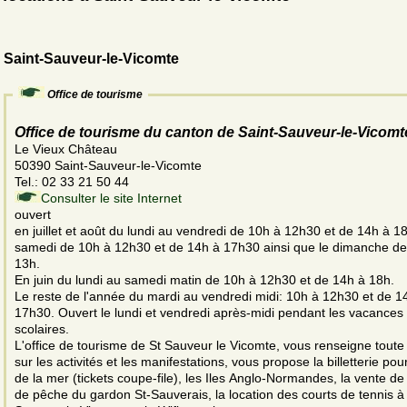
Saint-Sauveur-le-Vicomte
Office de tourisme
Office de tourisme du canton de Saint-Sauveur-le-Vicomt
Le Vieux Château
50390 Saint-Sauveur-le-Vicomte
Tel.: 02 33 21 50 44
Consulter le site Internet
ouvert
en juillet et août du lundi au vendredi de 10h à 12h30 et de 14h à 1
samedi de 10h à 12h30 et de 14h à 17h30 ainsi que le dimanche de
13h.
En juin du lundi au samedi matin de 10h à 12h30 et de 14h à 18h.
Le reste de l'année du mardi au vendredi midi: 10h à 12h30 et de 1
17h30. Ouvert le lundi et vendredi après-midi pendant les vacances
scolaires.
L'office de tourisme de St Sauveur le Vicomte, vous renseigne toute
sur les activités et les manifestations, vous propose la billetterie pour
de la mer (tickets coupe-file), les Iles Anglo-Normandes, la vente de
de pêche du gardon St-Sauverais, la location des courts de tennis à