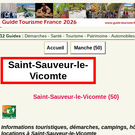
12 Guides :
Démarches - Santé - Tourisme - Patrimoine - Automobiles
Accueil
Manche (50)
Saint-Sauveur-le-
Vicomte
Saint-Sauveur-le-Vicomte (50)
Informations touristiques, démarches, campings, hô
locations à Saint-Sauveur-le-Vicomte