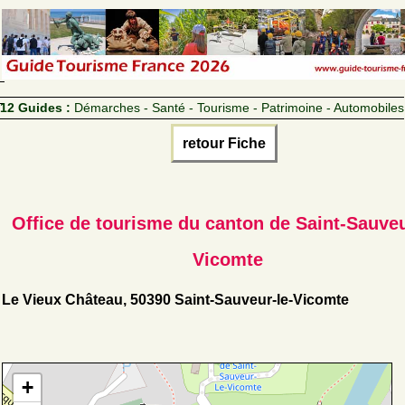
12 Guides :
Démarches - Santé - Tourisme - Patrimoine - Automobiles
retour Fiche
Office de tourisme du canton de Saint-Sauveu
Vicomte
Le Vieux Château, 50390 Saint-Sauveur-le-Vicomte
+