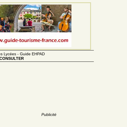
des Lycées - Guide EHPAD
CONSULTER
Publicité