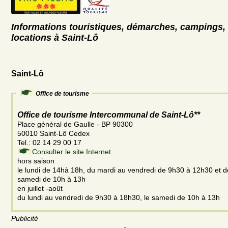
Informations touristiques, démarches, campings, 
locations à Saint-Lô
Saint-Lô
Office de tourisme
Office de tourisme Intercommunal de Saint-Lô**
Place général de Gaulle - BP 90300
50010 Saint-Lô Cedex
Tel.: 02 14 29 00 17
Consulter le site Internet
hors saison
le lundi de 14hà 18h, du mardi au vendredi de 9h30 à 12h30 et d
samedi de 10h à 13h
en juillet -août
du lundi au vendredi de 9h30 à 18h30, le samedi de 10h à 13h
Publicité