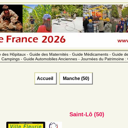
 des Hôpitaux - Guide des Maternités - Guide Médicaments - Guide 
 Campings - Guide Automobiles Anciennes - Journées du Patrimoine :
Accueil
Manche (50)
Saint-Lô (50)