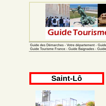
Guide des Démarches - Votre département - Guide
Guide Tourisme France - Guide Baignades - Guide
Saint-Lô