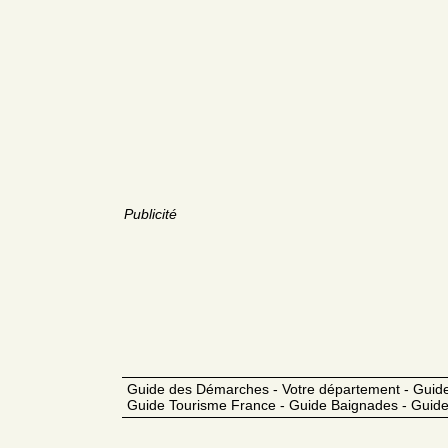
Publicité
Guide des Démarches - Votre département - Guide
Guide Tourisme France - Guide Baignades - Guide